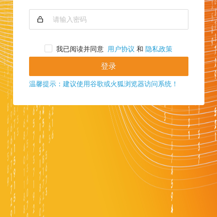
我已阅读并同意
用户协议
和
隐私政策
登录
温馨提示：建议使用谷歌或火狐浏览器访问系统！